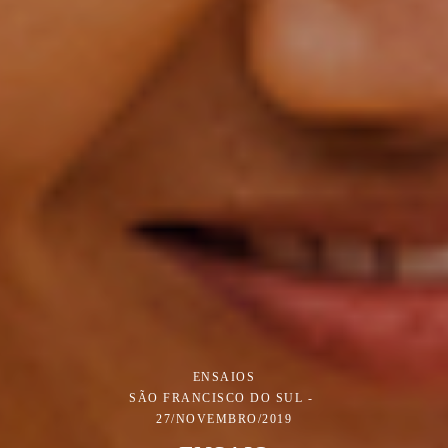
ENSAIOS
SÃO FRANCISCO DO SUL
27/NOVEMBRO/2019