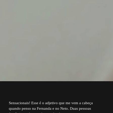
Sensacionais! Esse é o adjetivo que me vem a cabeça
quando penso na Fernanda e no Neto. Duas pessoas