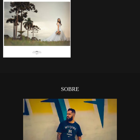
SOBRE