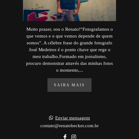
Muito prazer, sou o Renato!“Fotografamos o
que vemos e o que vemos depende de quem
somos”. A célebre frase do grande fotografo
José Medeiros é o ponto chave que rege o
meu trabalho.Formado em jornalismo,
procuro demonstrar através das minhas fotos
o momento,...
SAIBA MAIS
Enviar mensagem
contato@renatobecker.com.br