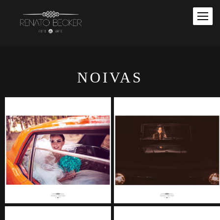
NOIVAS