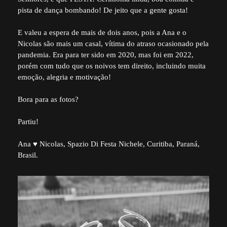
pista de dança bombando! De jeito que a gente gosta!
E valeu a espera de mais de dois anos, pois a Ana e o
Nicolas são mais um casal, vítima do atraso ocasionado pela
pandemia. Era para ter sido em 2020, mas foi em 2022,
porém com tudo que os noivos tem direito, incluindo muita
emoção, alegria e motivação!
Bora para as fotos?
Partiu!
Ana ♥ Nicolas, Spazio Di Festa Nichele, Curitiba, Paraná,
Brasil.