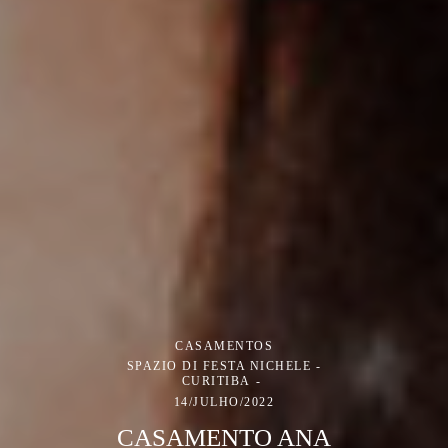
CASAMENTOS
SPAZIO DI FESTA NICHELE -
CURITIBA
14/JULHO/2022
CASAMENTO ANA