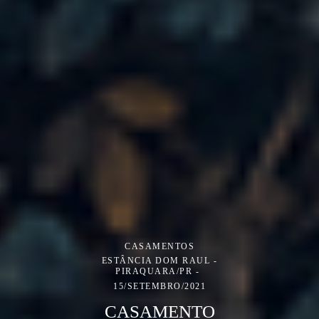
CASAMENTOS
ESTÂNCIA DOM RAUL -
PIRAQUARA/PR
15/SETEMBRO/2021
CASAMENTO