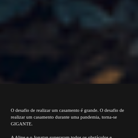
O desafio de realizar um casamento é grande. O desafio de
realizar um casamento durante uma pandemia, torna-se
GIGANTE.
A Aline e o Jonatan superaram todos os obstáculos e