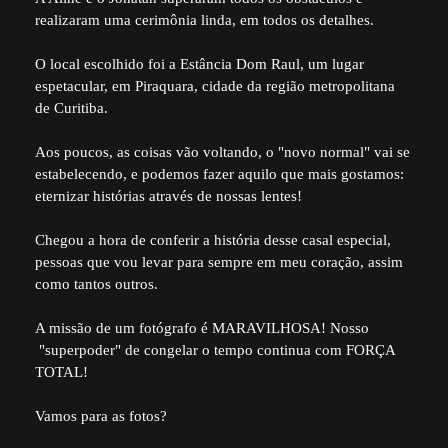
realizaram uma cerimônia linda, em todos os detalhes.
O local escolhido foi a Estância Dom Raul, um lugar
espetacular, em Piraquara, cidade da região metropolitana
de Curitiba.
Aos poucos, as coisas vão voltando, o "novo normal" vai se
estabelecendo, e podemos fazer aquilo que mais gostamos:
eternizar histórias através de nossas lentes!
Chegou a hora de conferir a história desse casal especial,
pessoas que vou levar para sempre em meu coração, assim
como tantos outros.
A missão de um fotógrafo é MARAVILHOSA! Nosso
"superpoder" de congelar o tempo continua com FORÇA
TOTAL!
Vamos para as fotos?