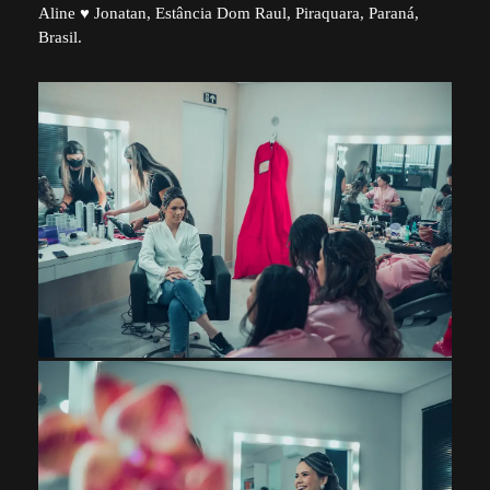
Aline ♥ Jonatan, Estância Dom Raul, Piraquara, Paraná,
Brasil.