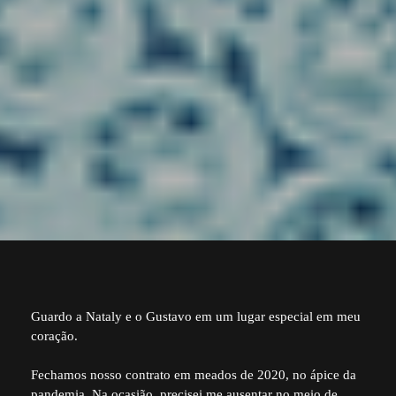
Guardo a Nataly e o Gustavo em um lugar especial em meu
coração.
Fechamos nosso contrato em meados de 2020, no ápice da
pandemia. Na ocasião, precisei me ausentar no meio de