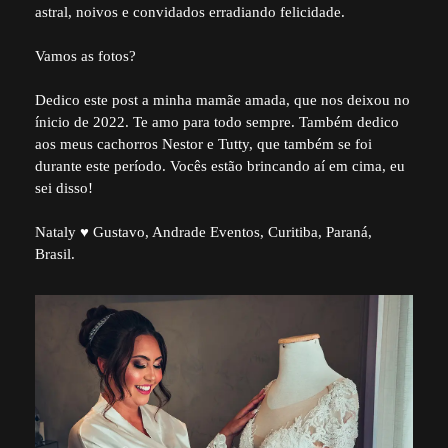
astral, noivos e convidados erradiando felicidade.
Vamos as fotos?
Dedico este post a minha mamãe amada, que nos deixou no
ínicio de 2022. Te amo para todo sempre. Também dedico
aos meus cachorros Nestor e Tutty, que também se foi
durante este período. Vocês estão brincando aí em cima, eu
sei disso!
Nataly ♥ Gustavo, Andrade Eventos, Curitiba, Paraná,
Brasil.