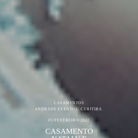
CASAMENTOS
ANDRADE EVENTOS, CURITIBA.
01/FEVEREIRO/2022
CASAMENTO