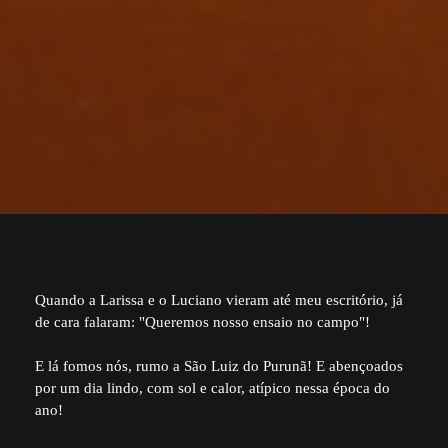
Quando a Larissa e o Luciano vieram até meu escritório, já
de cara falaram: "Queremos nosso ensaio no campo"!
E lá fomos nós, rumo a São Luiz do Purunã! E abençoados
por um dia lindo, com sol e calor, atípico nessa época do
ano!