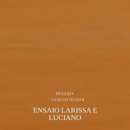
ENSAIOS
23/AGOSTO/2019
ENSAIO LARISSA E
LUCIANO