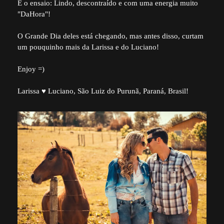
E o ensaio: Lindo, descontraído e com uma energia muito
"DaHora"!
O Grande Dia deles está chegando, mas antes disso, curtam
um pouquinho mais da Larissa e do Luciano!
Enjoy =)
Larissa ♥ Luciano, São Luiz do Purunã, Paraná, Brasil!