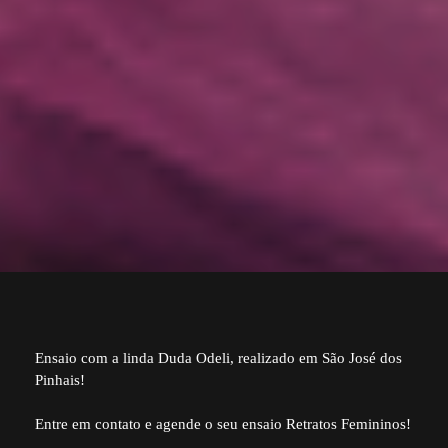
Ensaio com a linda Duda Odeli, realizado em São José dos
Pinhais!
Entre em contato e agende o seu ensaio Retratos Femininos!