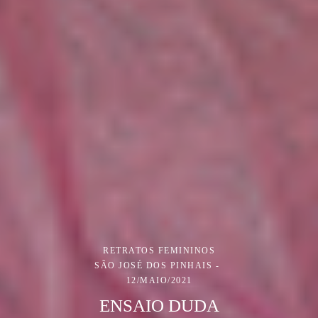
RETRATOS FEMININOS
SÃO JOSÉ DOS PINHAIS
12/MAIO/2021
ENSAIO DUDA