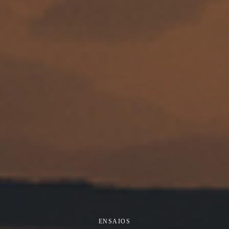
ENSAIOS