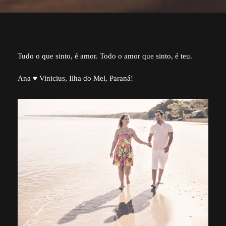
Tudo o que sinto, é amor. Todo o amor que sinto, é teu.
Ana ♥ Vinicius, Ilha do Mel, Paraná!