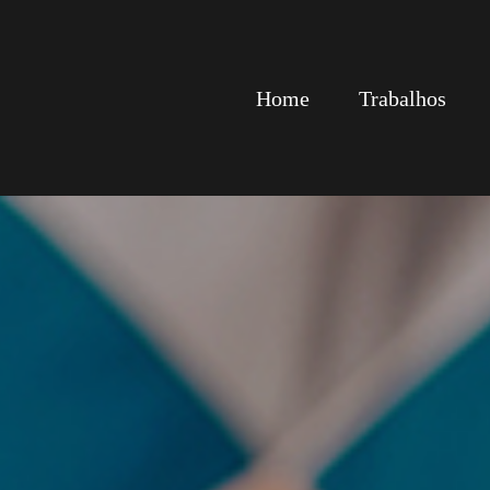
Home
Trabalhos