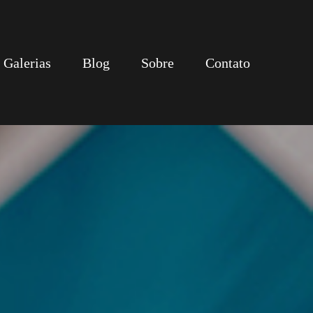
Galerias
Blog
Sobre
Contato