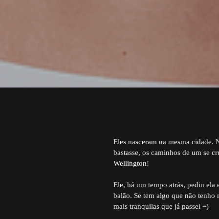
Eles nasceram na mesma cidade. 
bastasse, os caminhos de um se cr
Wellington!
Ele, há um tempo atrás, pediu ela
balão. Se tem algo que não tenho 
mais tranquilas que já passei =)