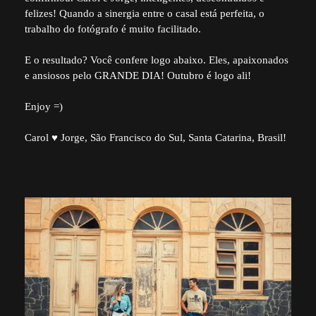
felizes! Quando a sinergia entre o casal está perfeita, o
trabalho do fotógrafo é muito facilitado.
E o resultado? Você confere logo abaixo. Eles, apaixonados
e ansiosos pelo GRANDE DIA! Outubro é logo ali!
Enjoy =)
Carol ♥ Jorge, São Francisco do Sul, Santa Catarina, Brasil!