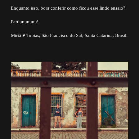
Enquanto isso, bora conferir como ficou esse lindo ensaio?
Partiuuuuuuu!
Miriã ♥ Tobias, São Francisco do Sul, Santa Catarina, Brasil.