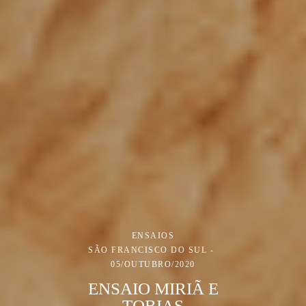
ENSAIOS
SÃO FRANCISCO DO SUL
05/OUTUBRO/2020
ENSAIO MIRIÃ E
TOBIAS